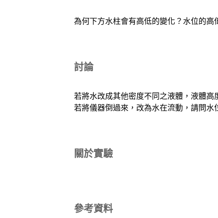
為何下方水柱會有高低的變化？水位的高
討論
若將水改成其他密度不同之液體，液體高
若將儀器倒過來，改為水在流動，請問水
關於實驗
參考資料