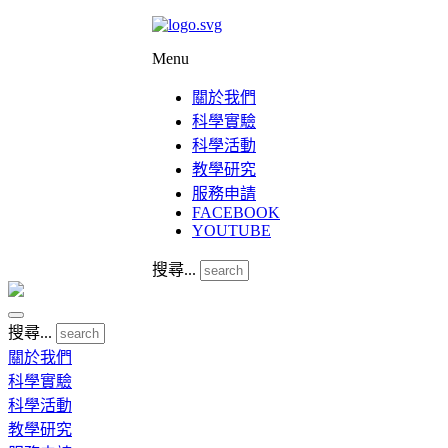
Menu
關於我們
科學實驗
科學活動
教學研究
服務申請
FACEBOOK
YOUTUBE
搜尋...
搜尋...
關於我們
科學實驗
科學活動
教學研究