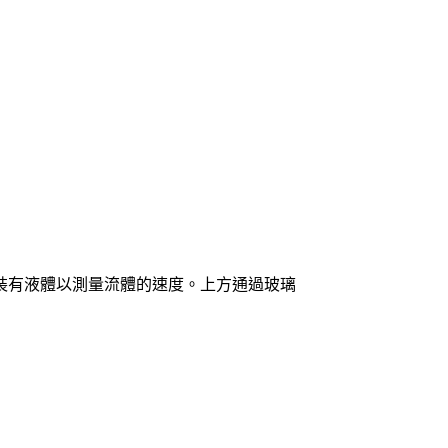
裝有液體以測量流體的速度。上方通過玻璃