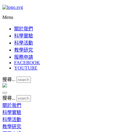
Menu
關於我們
科學實驗
科學活動
教學研究
服務申請
FACEBOOK
YOUTUBE
搜尋...
搜尋...
關於我們
科學實驗
科學活動
教學研究