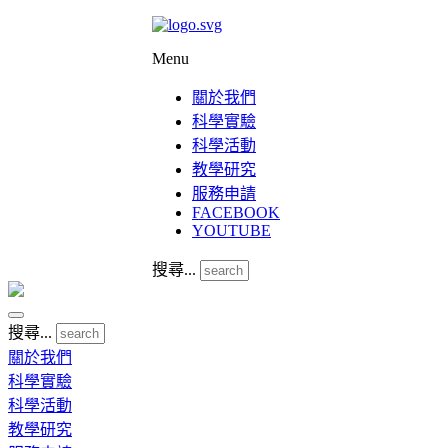
Menu
關於我們
科學實驗
科學活動
教學研究
服務申請
FACEBOOK
YOUTUBE
搜尋...
搜尋...
關於我們
科學實驗
科學活動
教學研究