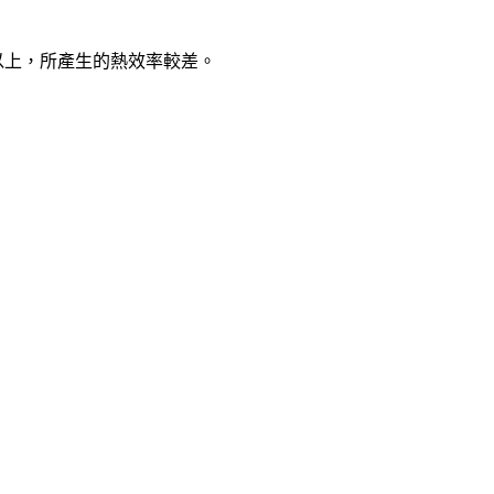
以上，所產生的熱效率較差。